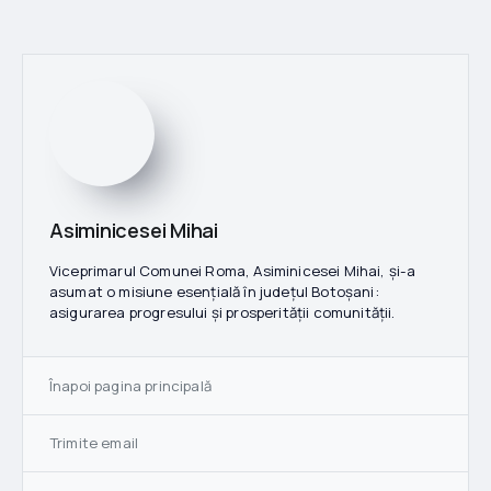
Asiminicesei Mihai
Viceprimarul Comunei Roma, Asiminicesei Mihai, și-a
asumat o misiune esențială în județul Botoșani:
asigurarea progresului și prosperității comunității.
Înapoi pagina principală
Trimite email