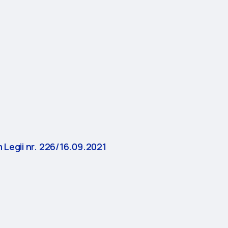
 Legii nr. 226/16.09.2021